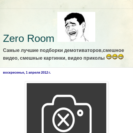
Zero Room
Самые лучшие подборки демотиваторов,смешное
видео, смешные картинки, видео приколы
воскресенье, 1 апреля 2012 г.