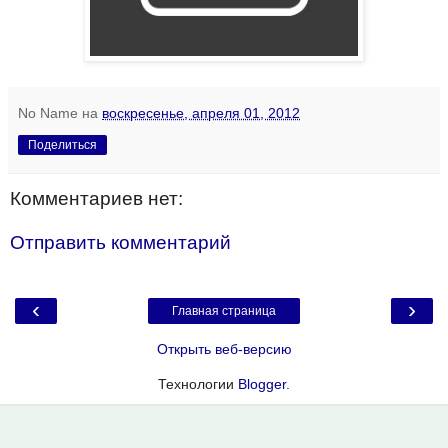
No Name
на
воскресенье, апреля 01, 2012
Поделиться
Комментариев нет:
Отправить комментарий
‹
›
Главная страница
Открыть веб-версию
Технологии
Blogger
.