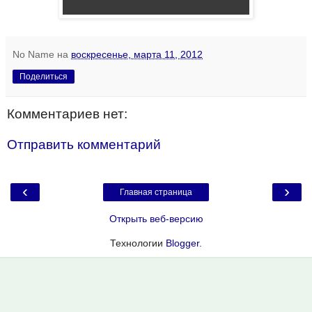
No Name
на
воскресенье, марта 11, 2012
Поделиться
Комментариев нет:
Отправить комментарий
‹
›
Главная страница
Открыть веб-версию
Технологии
Blogger
.