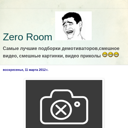
Zero Room
Самые лучшие подборки демотиваторов,смешное
видео, смешные картинки, видео приколы
воскресенье, 11 марта 2012 г.