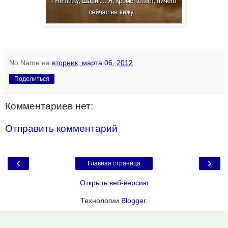
No Name
на
вторник, марта 06, 2012
Поделиться
Комментариев нет:
Отправить комментарий
‹
›
Главная страница
Открыть веб-версию
Технологии
Blogger
.