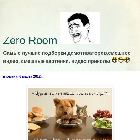
Zero Room
Самые лучшие подборки демотиваторов,смешное
видео, смешные картинки, видео приколы
вторник, 6 марта 2012 г.