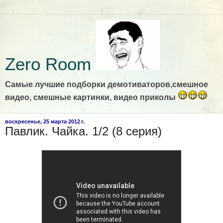
Zero Room
Самые лучшие подборки демотиваторов,смешное
видео, смешные картинки, видео приколы
воскресенье, 25 марта 2012 г.
Павлик. Чайка. 1/2 (8 серия)