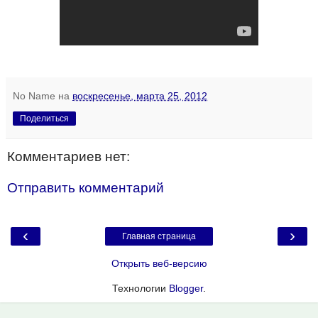
No Name
на
воскресенье, марта 25, 2012
Поделиться
Комментариев нет:
Отправить комментарий
‹
›
Главная страница
Открыть веб-версию
Технологии
Blogger
.