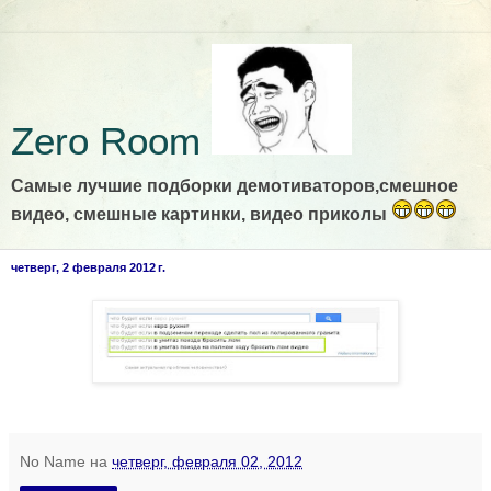
Zero Room
Самые лучшие подборки демотиваторов,смешное
видео, смешные картинки, видео приколы
четверг, 2 февраля 2012 г.
No Name
на
четверг, февраля 02, 2012