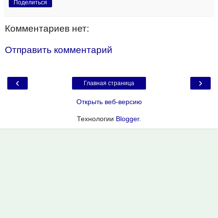
Поделиться
Комментариев нет:
Отправить комментарий
‹
›
Главная страница
Открыть веб-версию
Технологии
Blogger
.