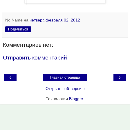
No Name
на
четверг, февраля 02, 2012
Поделиться
Комментариев нет:
Отправить комментарий
‹
›
Главная страница
Открыть веб-версию
Технологии
Blogger
.