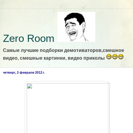
Zero Room
Самые лучшие подборки демотиваторов,смешное
видео, смешные картинки, видео приколы
четверг, 2 февраля 2012 г.