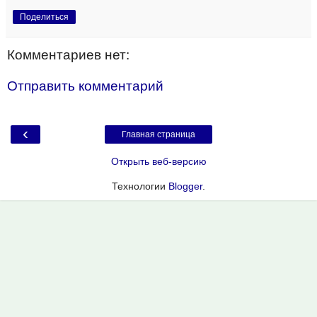
Поделиться
Комментариев нет:
Отправить комментарий
‹
Главная страница
Открыть веб-версию
Технологии
Blogger
.