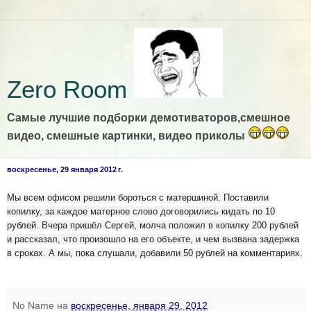
Zero Room
Самые лучшие подборки демотиваторов,смешное
видео, смешные картинки, видео приколы
воскресенье, 29 января 2012 г.
Мы всем офисом решили бороться с матершиной. Поставили
копилку, за каждое матерное слово договорились кидать по 10
рублей. Вчера пришёл Сергей, молча положил в копилку 200 рублей
и рассказал, что произошло на его объекте, и чем вызвана задержка
в сроках. А мы, пока слушали, добавили 50 рублей на комментариях.
No Name
на
воскресенье, января 29, 2012