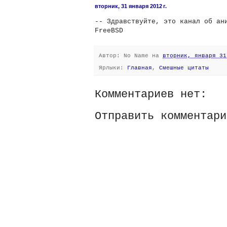
вторник, 31 января 2012 г.
-- Здравствуйте, это канал об ан
FreeBSD
Автор:
No Name
на
вторник, января 31
Ярлыки:
Главная
,
Смешные цитаты
Комментариев нет:
Отправить комментари