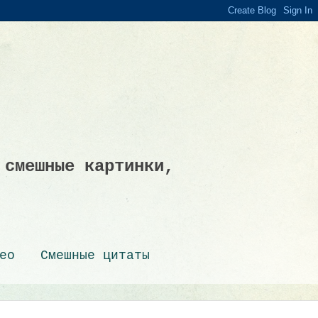
 смешные картинки,
ео
Смешные цитаты